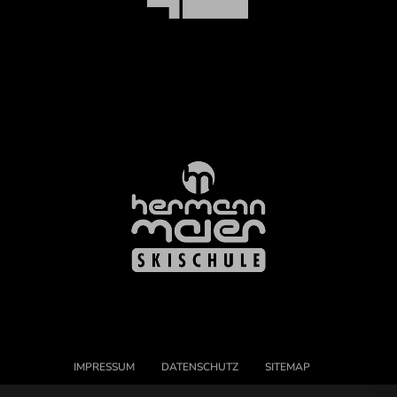
IMPRESSUM
DATENSCHUTZ
SITEMAP