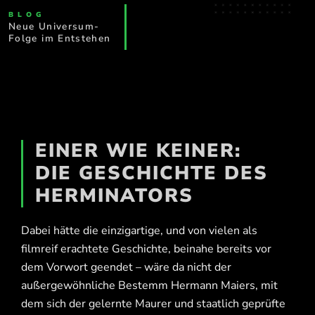
BLOG
Neue Universum-
Folge im Entstehen
EINER WIE KEINER:
DIE GESCHICHTE DES
HERMINATORS
Dabei hätte die einzigartige, und von vielen als
filmreif erachtete Geschichte, beinahe bereits vor
dem Vorwort geendet – wäre da nicht der
außergewöhnliche Bestemm Hermann Maiers, mit
dem sich der gelernte Maurer und staatlich geprüfte