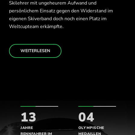
Skilehrer mit ungeheurem Aufwand und
persönlichem Einsatz gegen den Widerstand im
eigenen Skiverband doch noch einen Platz im
Weltcupteam erkämpfte.
WEITERLESEN
13
04
JAHRE
OLYMPISCHE
RENNFAHRER IM
MEDAILLEN