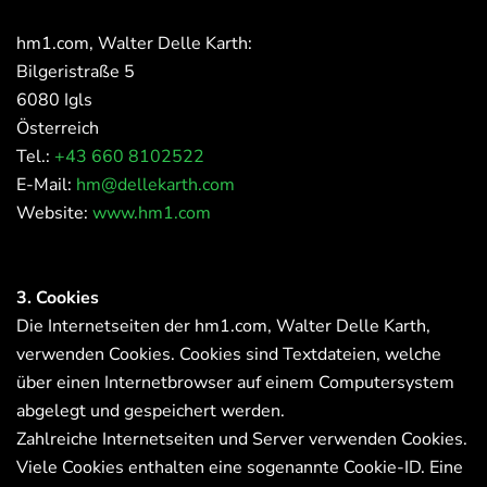
hm1.com, Walter Delle Karth:
Bilgeristraße 5
6080 Igls
Österreich
Tel.:
+43 660 8102522
E-Mail:
hm@dellekarth.com
Website:
www.hm1.com
3. Cookies
Die Internetseiten der hm1.com, Walter Delle Karth,
verwenden Cookies. Cookies sind Textdateien, welche
über einen Internetbrowser auf einem Computersystem
abgelegt und gespeichert werden.
Zahlreiche Internetseiten und Server verwenden Cookies.
Viele Cookies enthalten eine sogenannte Cookie-ID. Eine