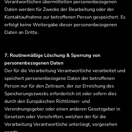
Verantwortlichen übermittelten personenbezogenen
Daten werden für Zwecke der Bearbeitung oder der
Kontaktaufnahme zur betroffenen Person gespeichert. Es
erfolgt keine Weitergabe dieser personenbezogenen
Daten an Dritte.
7. Routinemäßige Löschung & Sperrung von
personenbezogenen Daten
Der für die Verarbeitung Verantwortliche verarbeitet und
speichert personenbezogene Daten der betroffenen
Person nur für den Zeitraum, der zur Erreichung des
Speicherungszwecks erforderlich ist oder sofern dies
durch den Europäischen Richtlinien- und
Verordnungsgeber oder einen anderen Gesetzgeber in
Gesetzen oder Vorschriften, welchen der für die
Verarbeitung Verantwortliche unterliegt, vorgesehen