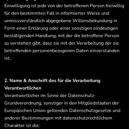
Einwilligung ist jede von der betroffenen Person freiwillig
für den bestimmten Fall in informierter Weise und
unmissverständlich abgegebene Willensbekundung in
Form einer Erklärung oder einer sonstigen eindeutigen
bestätigenden Handlung, mit der die betroffene Person
zu verstehen gibt, dass sie mit der Verarbeitung der sie
betreffenden personenbezogenen Daten einverstanden
ist.
2. Name & Anschrift des für die Verarbeitung
Verantwortlichen
Verantwortlicher im Sinne der Datenschutz-
Grundverordnung, sonstiger in den Mitgliedstaaten der
Europäischen Union geltenden Datenschutzgesetze und
anderer Bestimmungen mit datenschutzrechtlichem
Charakter ist die: