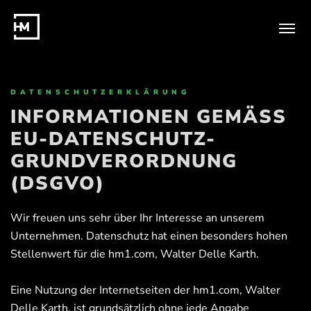
DATENSCHUTZERKLÄRUNG
INFORMATIONEN GEMÄSS E
U-DATENSCHUTZ-G
RUNDVERORDNUNG (
DSGVO)
Wir freuen uns sehr über Ihr Interesse an unserem
Unternehmen. Datenschutz hat einen besonders hohen
Stellenwert für die hm1.com, Walter Delle Karth.
Eine Nutzung der Internetseiten der hm1.com, Walter
Delle Karth, ist grundsätzlich ohne jede Angabe