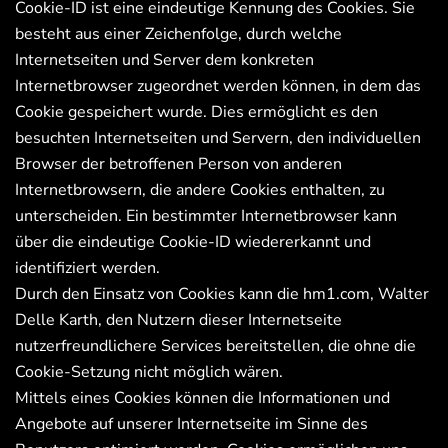
Cookie-ID ist eine eindeutige Kennung des Cookies. Sie
besteht aus einer Zeichenfolge, durch welche
Internetseiten und Server dem konkreten
Internetbrowser zugeordnet werden können, in dem das
Cookie gespeichert wurde. Dies ermöglicht es den
besuchten Internetseiten und Servern, den individuellen
Browser der betroffenen Person von anderen
Internetbrowsern, die andere Cookies enthalten, zu
unterscheiden. Ein bestimmter Internetbrowser kann
über die eindeutige Cookie-ID wiedererkannt und
identifiziert werden.
Durch den Einsatz von Cookies kann die hm1.com, Walter
Delle Karth, den Nutzern dieser Internetseite
nutzerfreundlichere Services bereitstellen, die ohne die
Cookie-Setzung nicht möglich wären.
Mittels eines Cookies können die Informationen und
Angebote auf unserer Internetseite im Sinne des