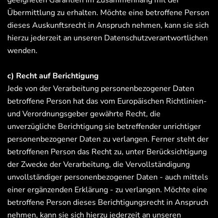
geeigneten Garantien im Zusammenhang mit der
Übermittlung zu erhalten. Möchte eine betroffene Person
dieses Auskunftsrecht in Anspruch nehmen, kann sie sich
hierzu jederzeit an unseren Datenschutzverantwortlichen
wenden.
c) Recht auf Berichtigung
Jede von der Verarbeitung personenbezogener Daten
betroffene Person hat das vom Europäischen Richtlinien-
und Verordnungsgeber gewährte Recht, die
unverzügliche Berichtigung sie betreffender unrichtiger
personenbezogener Daten zu verlangen. Ferner steht der
betroffenen Person das Recht zu, unter Berücksichtigung
der Zwecke der Verarbeitung, die Vervollständigung
unvollständiger personenbezogener Daten - auch mittels
einer ergänzenden Erklärung - zu verlangen. Möchte eine
betroffene Person dieses Berichtigungsrecht in Anspruch
nehmen, kann sie sich hierzu jederzeit an unseren