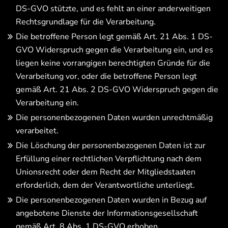
DS-GVO stützte, und es fehlt an einer anderweitigen
Rechtsgrundlage für die Verarbeitung.
Die betroffene Person legt gemäß Art. 21 Abs. 1 DS-
GVO Widerspruch gegen die Verarbeitung ein, und es
liegen keine vorrangigen berechtigten Gründe für die
Verarbeitung vor, oder die betroffene Person legt
gemäß Art. 21 Abs. 2 DS-GVO Widerspruch gegen die
Verarbeitung ein.
Die personenbezogenen Daten wurden unrechtmäßig
verarbeitet.
Die Löschung der personenbezogenen Daten ist zur
Erfüllung einer rechtlichen Verpflichtung nach dem
Unionsrecht oder dem Recht der Mitgliedstaaten
erforderlich, dem der Verantwortliche unterliegt.
Die personenbezogenen Daten wurden in Bezug auf
angebotene Dienste der Informationsgesellschaft
gemäß Art. 8 Abs. 1 DS-GVO erhoben.