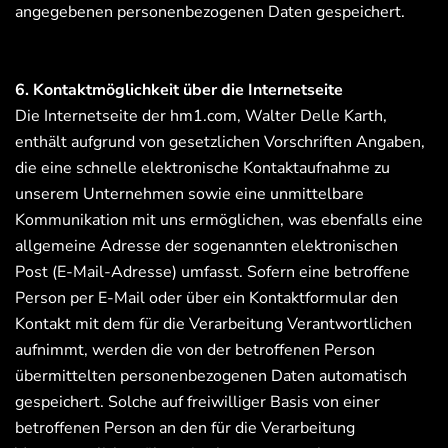
angegebenen personenbezogenen Daten gespeichert.
6. Kontaktmöglichkeit über die Internetseite
Die Internetseite der hm1.com, Walter Delle Karth,
enthält aufgrund von gesetzlichen Vorschriften Angaben,
die eine schnelle elektronische Kontaktaufnahme zu
unserem Unternehmen sowie eine unmittelbare
Kommunikation mit uns ermöglichen, was ebenfalls eine
allgemeine Adresse der sogenannten elektronischen
Post (E-Mail-Adresse) umfasst. Sofern eine betroffene
Person per E-Mail oder über ein Kontaktformular den
Kontakt mit dem für die Verarbeitung Verantwortlichen
aufnimmt, werden die von der betroffenen Person
übermittelten personenbezogenen Daten automatisch
gespeichert. Solche auf freiwilliger Basis von einer
betroffenen Person an den für die Verarbeitung