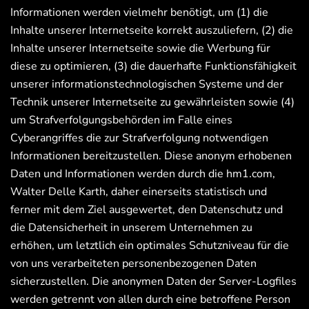
Informationen werden vielmehr benötigt, um (1) die
Inhalte unserer Internetseite korrekt auszuliefern, (2) die
Inhalte unserer Internetseite sowie die Werbung für
diese zu optimieren, (3) die dauerhafte Funktionsfähigkeit
unserer informationstechnologischen Systeme und der
Technik unserer Internetseite zu gewährleisten sowie (4)
um Strafverfolgungsbehörden im Falle eines
Cyberangriffes die zur Strafverfolgung notwendigen
Informationen bereitzustellen. Diese anonym erhobenen
Daten und Informationen werden durch die hm1.com,
Walter Delle Karth, daher einerseits statistisch und
ferner mit dem Ziel ausgewertet, den Datenschutz und
die Datensicherheit in unserem Unternehmen zu
erhöhen, um letztlich ein optimales Schutzniveau für die
von uns verarbeiteten personenbezogenen Daten
sicherzustellen. Die anonymen Daten der Server-Logfiles
werden getrennt von allen durch eine betroffene Person