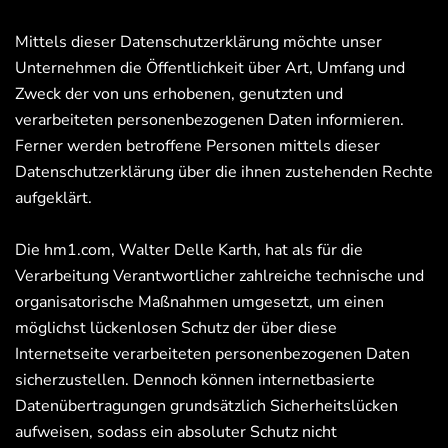
Mittels dieser Datenschutzerklärung möchte unser
Unternehmen die Öffentlichkeit über Art, Umfang und
Zweck der von uns erhobenen, genutzten und
verarbeiteten personenbezogenen Daten informieren.
Ferner werden betroffene Personen mittels dieser
Datenschutzerklärung über die ihnen zustehenden Rechte
aufgeklärt.
Die hm1.com, Walter Delle Karth, hat als für die
Verarbeitung Verantwortlicher zahlreiche technische und
organisatorische Maßnahmen umgesetzt, um einen
möglichst lückenlosen Schutz der über diese
Internetseite verarbeiteten personenbezogenen Daten
sicherzustellen. Dennoch können internetbasierte
Datenübertragungen grundsätzlich Sicherheitslücken
aufweisen, sodass ein absoluter Schutz nicht