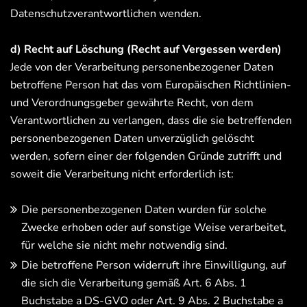
Datenschutzverantwortlichen wenden.
d) Recht auf Löschung (Recht auf Vergessen werden)
Jede von der Verarbeitung personenbezogener Daten
betroffene Person hat das vom Europäischen Richtlinien-
und Verordnungsgeber gewährte Recht, von dem
Verantwortlichen zu verlangen, dass die sie betreffenden
personenbezogenen Daten unverzüglich gelöscht
werden, sofern einer der folgenden Gründe zutrifft und
soweit die Verarbeitung nicht erforderlich ist:
Die personenbezogenen Daten wurden für solche
Zwecke erhoben oder auf sonstige Weise verarbeitet,
für welche sie nicht mehr notwendig sind.
Die betroffene Person widerruft ihre Einwilligung, auf
die sich die Verarbeitung gemäß Art. 6 Abs. 1
Buchstabe a DS-GVO oder Art. 9 Abs. 2 Buchstabe a