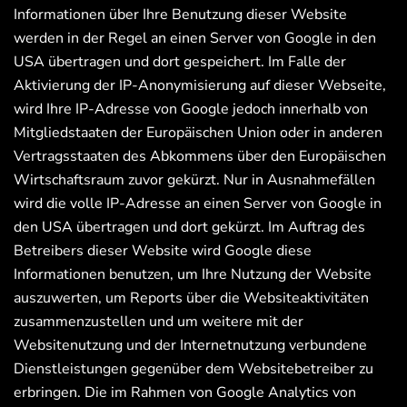
Informationen über Ihre Benutzung dieser Website
werden in der Regel an einen Server von Google in den
USA übertragen und dort gespeichert. Im Falle der
Aktivierung der IP-Anonymisierung auf dieser Webseite,
wird Ihre IP-Adresse von Google jedoch innerhalb von
Mitgliedstaaten der Europäischen Union oder in anderen
Vertragsstaaten des Abkommens über den Europäischen
Wirtschaftsraum zuvor gekürzt. Nur in Ausnahmefällen
wird die volle IP-Adresse an einen Server von Google in
den USA übertragen und dort gekürzt. Im Auftrag des
Betreibers dieser Website wird Google diese
Informationen benutzen, um Ihre Nutzung der Website
auszuwerten, um Reports über die Websiteaktivitäten
zusammenzustellen und um weitere mit der
Websitenutzung und der Internetnutzung verbundene
Dienstleistungen gegenüber dem Websitebetreiber zu
erbringen. Die im Rahmen von Google Analytics von