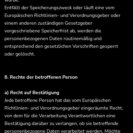
wurde.
Entfällt der Speicherungszweck oder läuft eine vom
Europäischen Richtlinien- und Verordnungsgeber oder
einem anderen zuständigen Gesetzgeber
vorgeschriebene Speicherfrist ab, werden die
personenbezogenen Daten routinemäßig und
entsprechend den gesetzlichen Vorschriften gesperrt
oder gelöscht.
8. Rechte der betroffenen Person
a) Recht auf Bestätigung
Jede betroffene Person hat das vom Europäischen
Richtlinien- und Verordnungsgeber eingeräumte Recht,
von dem für die Verarbeitung Verantwortlichen eine
Bestätigung darüber zu verlangen, ob sie betreffende
personenbezogene Daten verarbeitet werden. Möchte