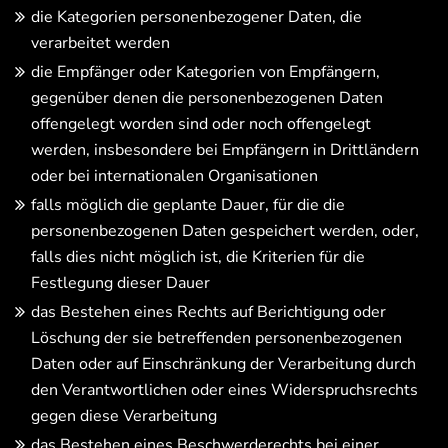
die Kategorien personenbezogener Daten, die
verarbeitet werden
die Empfänger oder Kategorien von Empfängern,
gegenüber denen die personenbezogenen Daten
offengelegt worden sind oder noch offengelegt
werden, insbesondere bei Empfängern in Drittländern
oder bei internationalen Organisationen
falls möglich die geplante Dauer, für die die
personenbezogenen Daten gespeichert werden, oder,
falls dies nicht möglich ist, die Kriterien für die
Festlegung dieser Dauer
das Bestehen eines Rechts auf Berichtigung oder
Löschung der sie betreffenden personenbezogenen
Daten oder auf Einschränkung der Verarbeitung durch
den Verantwortlichen oder eines Widerspruchsrechts
gegen diese Verarbeitung
das Bestehen eines Beschwerderechts bei einer