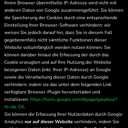
Ihrem Browser übermittelte IP-Adresse wird nicht mit
anderen Daten von Google zusammengeführt. Sie können
die Speicherung der Cookies durch eine entsprechende
Einstellung Ihrer Browser-Software verhindern; wir
weisen Sie jedoch darauf hin, dass Sie in diesem Fall
gegebenenfalls nicht sämtliche Funktionen dieser
Website vollumfänglich werden nutzen können. Sie
können darüber hinaus die Erfassung der durch das
Cookie erzeugten und auf Ihre Nutzung der Website
bezogenen Daten (inkl. Ihrer IP-Adresse) an Google
sowie die Verarbeitung dieser Daten durch Google
verhindern, indem sie das unter dem folgenden Link
verfügbare Browser-Plugin herunterladen und
installieren:
https://tools.google.com/dlpage/gaoptout?
hl=de-DE
.
Sie können die Erfassung Ihrer Nutzerdaten durch Google
Analytics
nur auf dieser Website
verhindern, indem Sie