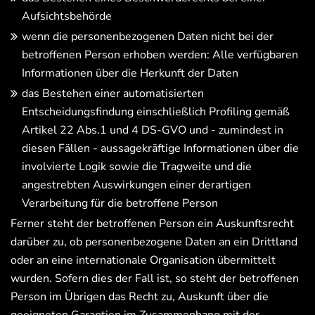
Aufsichtsbehörde
wenn die personenbezogenen Daten nicht bei der
betroffenen Person erhoben werden: Alle verfügbaren
Informationen über die Herkunft der Daten
das Bestehen einer automatisierten
Entscheidungsfindung einschließlich Profiling gemäß
Artikel 22 Abs.1 und 4 DS-GVO und - zumindest in
diesen Fällen - aussagekräftige Informationen über die
involvierte Logik sowie die Tragweite und die
angestrebten Auswirkungen einer derartigen
Verarbeitung für die betroffene Person
Ferner steht der betroffenen Person ein Auskunftsrecht
darüber zu, ob personenbezogene Daten an ein Drittland
oder an eine internationale Organisation übermittelt
wurden. Sofern dies der Fall ist, so steht der betroffenen
Person im Übrigen das Recht zu, Auskunft über die