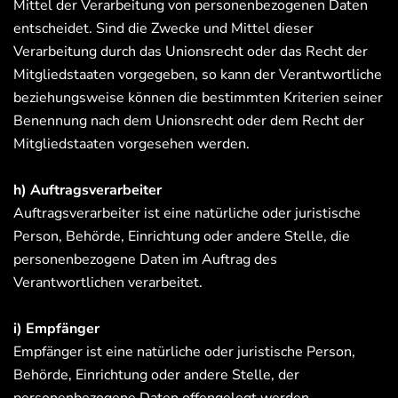
Mittel der Verarbeitung von personenbezogenen Daten
entscheidet. Sind die Zwecke und Mittel dieser
Verarbeitung durch das Unionsrecht oder das Recht der
Mitgliedstaaten vorgegeben, so kann der Verantwortliche
beziehungsweise können die bestimmten Kriterien seiner
Benennung nach dem Unionsrecht oder dem Recht der
Mitgliedstaaten vorgesehen werden.
h) Auftragsverarbeiter
Auftragsverarbeiter ist eine natürliche oder juristische
Person, Behörde, Einrichtung oder andere Stelle, die
personenbezogene Daten im Auftrag des
Verantwortlichen verarbeitet.
i) Empfänger
Empfänger ist eine natürliche oder juristische Person,
Behörde, Einrichtung oder andere Stelle, der