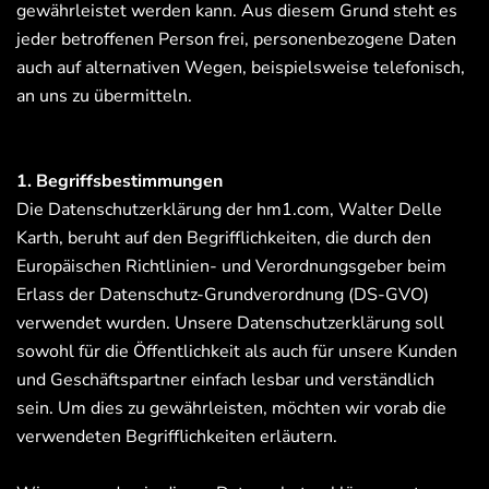
gewährleistet werden kann. Aus diesem Grund steht es
jeder betroffenen Person frei, personenbezogene Daten
auch auf alternativen Wegen, beispielsweise telefonisch,
an uns zu übermitteln.
1. Begriffsbestimmungen
Die Datenschutzerklärung der hm1.com, Walter Delle
Karth, beruht auf den Begrifflichkeiten, die durch den
Europäischen Richtlinien- und Verordnungsgeber beim
Erlass der Datenschutz-Grundverordnung (DS-GVO)
verwendet wurden. Unsere Datenschutzerklärung soll
sowohl für die Öffentlichkeit als auch für unsere Kunden
und Geschäftspartner einfach lesbar und verständlich
sein. Um dies zu gewährleisten, möchten wir vorab die
verwendeten Begrifflichkeiten erläutern.