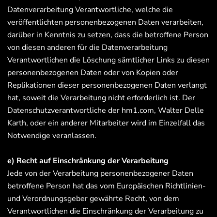
Datenverarbeitung Verantwortliche, welche die
veröffentlichten personenbezogenen Daten verarbeiten,
darüber in Kenntnis zu setzen, dass die betroffene Person
von diesen anderen für die Datenverarbeitung
Verantwortlichen die Löschung sämtlicher Links zu diesen
personenbezogenen Daten oder von Kopien oder
Replikationen dieser personenbezogenen Daten verlangt
hat, soweit die Verarbeitung nicht erforderlich ist. Der
Datenschutzverantwortliche der hm1.com, Walter Delle
Karth, oder ein anderer Mitarbeiter wird im Einzelfall das
Notwendige veranlassen.
e) Recht auf Einschränkung der Verarbeitung
Jede von der Verarbeitung personenbezogener Daten
betroffene Person hat das vom Europäischen Richtlinien-
und Verordnungsgeber gewährte Recht, von dem
Verantwortlichen die Einschränkung der Verarbeitung zu