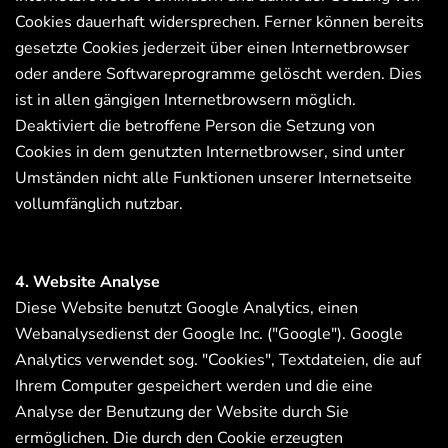
Cookies dauerhaft widersprechen. Ferner können bereits
gesetzte Cookies jederzeit über einen Internetbrowser
oder andere Softwareprogramme gelöscht werden. Dies
ist in allen gängigen Internetbrowsern möglich.
Deaktiviert die betroffene Person die Setzung von
Cookies in dem genutzten Internetbrowser, sind unter
Umständen nicht alle Funktionen unserer Internetseite
vollumfänglich nutzbar.
4. Website Analyse
Diese Website benutzt Google Analytics, einen
Webanalysedienst der Google Inc. ("Google"). Google
Analytics verwendet sog. "Cookies", Textdateien, die auf
Ihrem Computer gespeichert werden und die eine
Analyse der Benutzung der Website durch Sie
ermöglichen. Die durch den Cookie erzeugten