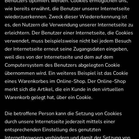
Benutzers optimiert werden. Cookies ermöglichen uns,
wie bereits erwähnt, die Benutzer unserer Internetseite
wiederzuerkennen. Zweck dieser Wiedererkennung ist
es, den Nutzern die Verwendung unserer Internetseite zu
erleichtern. Der Benutzer einer Internetseite, die Cookies
verwendet, muss beispielsweise nicht bei jedem Besuch
der Internetseite erneut seine Zugangsdaten eingeben,
weil dies von der Internetseite und dem auf dem
Computersystem des Benutzers abgelegten Cookie
übernommen wird. Ein weiteres Beispiel ist das Cookie
eines Warenkorbes im Online-Shop. Der Online-Shop
merkt sich die Artikel, die ein Kunde in den virtuellen
Warenkorb gelegt hat, über ein Cookie.
Die betroffene Person kann die Setzung von Cookies
durch unsere Internetseite jederzeit mittels einer
entsprechenden Einstellung des genutzten
Internetbrowsers verhindern und damit der Setzung von