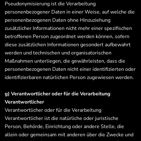
Pseudonymisierung ist die Verarbeitung
personenbezogener Daten in einer Weise, auf welche die
personenbezogenen Daten ohne Hinzuziehung
zusätzlicher Informationen nicht mehr einer spezifischen
betroffenen Person zugeordnet werden können, sofern
diese zusätzlichen Informationen gesondert aufbewahrt
werden und technischen und organisatorischen
Maßnahmen unterliegen, die gewährleisten, dass die
personenbezogenen Daten nicht einer identifizierten oder
identifizierbaren natürlichen Person zugewiesen werden.
g) Verantwortlicher oder für die Verarbeitung
Verantwortlicher
Verantwortlicher oder für die Verarbeitung
Verantwortlicher ist die natürliche oder juristische
Person, Behörde, Einrichtung oder andere Stelle, die
allein oder gemeinsam mit anderen über die Zwecke und