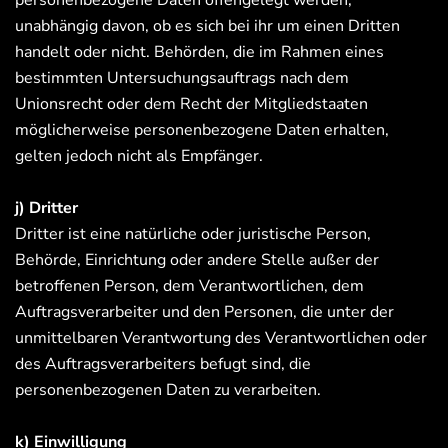
personenbezogene Daten offengelegt werden,
unabhängig davon, ob es sich bei ihr um einen Dritten
handelt oder nicht. Behörden, die im Rahmen eines
bestimmten Untersuchungsauftrags nach dem
Unionsrecht oder dem Recht der Mitgliedstaaten
möglicherweise personenbezogene Daten erhalten,
gelten jedoch nicht als Empfänger.
j) Dritter
Dritter ist eine natürliche oder juristische Person,
Behörde, Einrichtung oder andere Stelle außer der
betroffenen Person, dem Verantwortlichen, dem
Auftragsverarbeiter und den Personen, die unter der
unmittelbaren Verantwortung des Verantwortlichen oder
des Auftragsverarbeiters befugt sind, die
personenbezogenen Daten zu verarbeiten.
k) Einwilligung