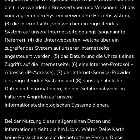
die (1) verwendeten Browsertypen und Versionen, (2) das
vom zugreifenden System verwendete Betriebssystem,
(3) die Internetseite, von welcher ein zugreifendes
System auf unsere Internetseite gelangt (sogenannte
Referrer), (4) die Unterwebseiten, welche über ein
zugreifendes System auf unserer Internetseite
angesteuert werden, (5) das Datum und die Uhrzeit eines
Zugriffs auf die Internetseite, (6) eine Internet-Protokoll-
Adresse (IP-Adresse), (7) der Internet-Service-Provider
des zugreifenden Systems und (8) sonstige ähnliche
Daten und Informationen, die der Gefahrenabwehr im
Falle von Angriffen auf unsere
informationstechnologischen Systeme dienen.
Bei der Nutzung dieser allgemeinen Daten und
Informationen zieht die hm1.com, Walter Delle Karth,
keine Rückschlüsse auf die betroffene Person. Diese