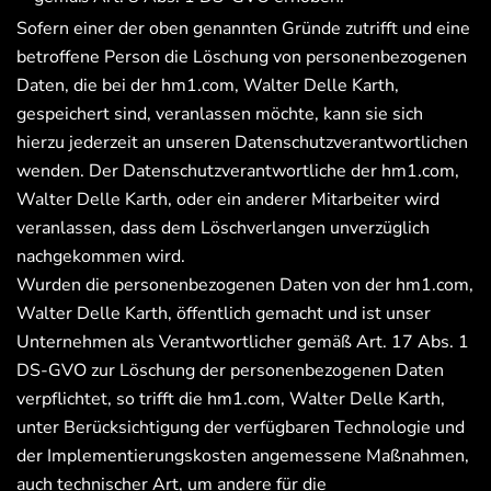
Sofern einer der oben genannten Gründe zutrifft und eine
betroffene Person die Löschung von personenbezogenen
Daten, die bei der hm1.com, Walter Delle Karth,
gespeichert sind, veranlassen möchte, kann sie sich
hierzu jederzeit an unseren Datenschutzverantwortlichen
wenden. Der Datenschutzverantwortliche der hm1.com,
Walter Delle Karth, oder ein anderer Mitarbeiter wird
veranlassen, dass dem Löschverlangen unverzüglich
nachgekommen wird.
Wurden die personenbezogenen Daten von der hm1.com,
Walter Delle Karth, öffentlich gemacht und ist unser
Unternehmen als Verantwortlicher gemäß Art. 17 Abs. 1
DS-GVO zur Löschung der personenbezogenen Daten
verpflichtet, so trifft die hm1.com, Walter Delle Karth,
unter Berücksichtigung der verfügbaren Technologie und
der Implementierungskosten angemessene Maßnahmen,
auch technischer Art, um andere für die