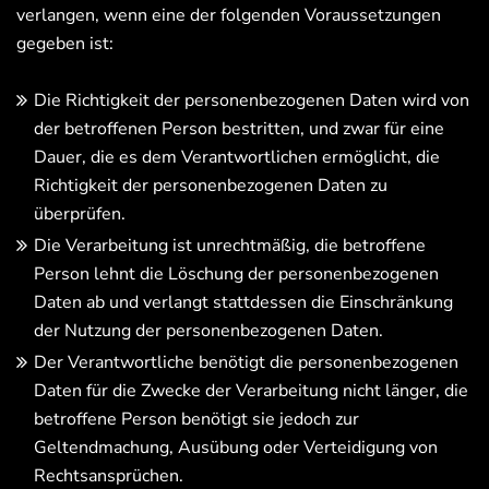
verlangen, wenn eine der folgenden Voraussetzungen
gegeben ist:
Die Richtigkeit der personenbezogenen Daten wird von
der betroffenen Person bestritten, und zwar für eine
Dauer, die es dem Verantwortlichen ermöglicht, die
Richtigkeit der personenbezogenen Daten zu
überprüfen.
Die Verarbeitung ist unrechtmäßig, die betroffene
Person lehnt die Löschung der personenbezogenen
Daten ab und verlangt stattdessen die Einschränkung
der Nutzung der personenbezogenen Daten.
Der Verantwortliche benötigt die personenbezogenen
Daten für die Zwecke der Verarbeitung nicht länger, die
betroffene Person benötigt sie jedoch zur
Geltendmachung, Ausübung oder Verteidigung von
Rechtsansprüchen.