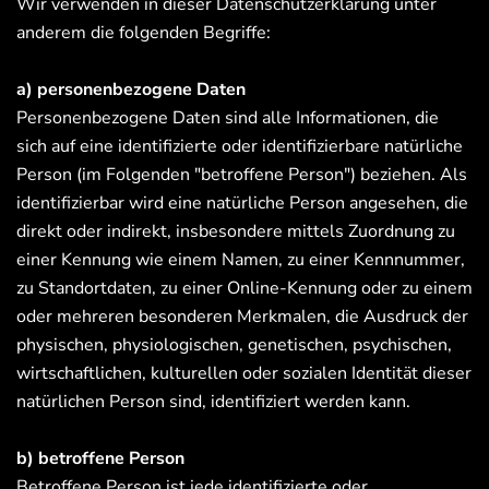
Wir verwenden in dieser Datenschutzerklärung unter
anderem die folgenden Begriffe:
a) personenbezogene Daten
Personenbezogene Daten sind alle Informationen, die
sich auf eine identifizierte oder identifizierbare natürliche
Person (im Folgenden "betroffene Person") beziehen. Als
identifizierbar wird eine natürliche Person angesehen, die
direkt oder indirekt, insbesondere mittels Zuordnung zu
einer Kennung wie einem Namen, zu einer Kennnummer,
zu Standortdaten, zu einer Online-Kennung oder zu einem
oder mehreren besonderen Merkmalen, die Ausdruck der
physischen, physiologischen, genetischen, psychischen,
wirtschaftlichen, kulturellen oder sozialen Identität dieser
natürlichen Person sind, identifiziert werden kann.
b) betroffene Person
Betroffene Person ist jede identifizierte oder