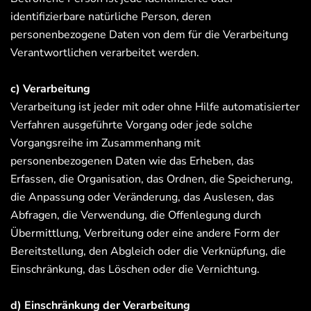
identifizierbare natürliche Person, deren
personenbezogene Daten von dem für die Verarbeitung
Verantwortlichen verarbeitet werden.
c) Verarbeitung
Verarbeitung ist jeder mit oder ohne Hilfe automatisierter
Verfahren ausgeführte Vorgang oder jede solche
Vorgangsreihe im Zusammenhang mit
personenbezogenen Daten wie das Erheben, das
Erfassen, die Organisation, das Ordnen, die Speicherung,
die Anpassung oder Veränderung, das Auslesen, das
Abfragen, die Verwendung, die Offenlegung durch
Übermittlung, Verbreitung oder eine andere Form der
Bereitstellung, den Abgleich oder die Verknüpfung, die
Einschränkung, das Löschen oder die Vernichtung.
d) Einschränkung der Verarbeitung