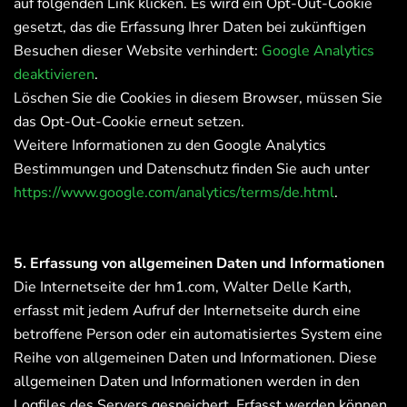
auf folgenden Link klicken. Es wird ein Opt-Out-Cookie
gesetzt, das die Erfassung Ihrer Daten bei zukünftigen
Besuchen dieser Website verhindert:
Google Analytics
deaktivieren
.
Löschen Sie die Cookies in diesem Browser, müssen Sie
das Opt-Out-Cookie erneut setzen.
Weitere Informationen zu den Google Analytics
Bestimmungen und Datenschutz finden Sie auch unter
https://www.google.com/analytics/terms/de.html
.
5. Erfassung von allgemeinen Daten und Informationen
Die Internetseite der hm1.com, Walter Delle Karth,
erfasst mit jedem Aufruf der Internetseite durch eine
betroffene Person oder ein automatisiertes System eine
Reihe von allgemeinen Daten und Informationen. Diese
allgemeinen Daten und Informationen werden in den
Logfiles des Servers gespeichert. Erfasst werden können