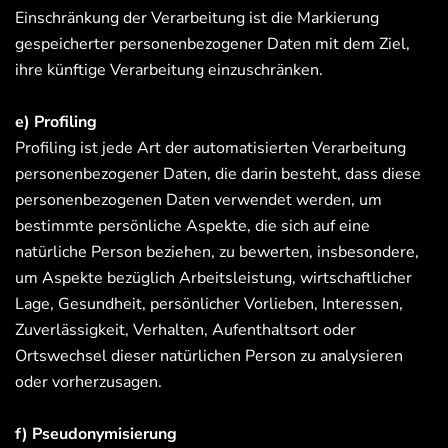
Einschränkung der Verarbeitung ist die Markierung
gespeicherter personenbezogener Daten mit dem Ziel,
ihre künftige Verarbeitung einzuschränken.
e) Profiling
Profiling ist jede Art der automatisierten Verarbeitung
personenbezogener Daten, die darin besteht, dass diese
personenbezogenen Daten verwendet werden, um
bestimmte persönliche Aspekte, die sich auf eine
natürliche Person beziehen, zu bewerten, insbesondere,
um Aspekte bezüglich Arbeitsleistung, wirtschaftlicher
Lage, Gesundheit, persönlicher Vorlieben, Interessen,
Zuverlässigkeit, Verhalten, Aufenthaltsort oder
Ortswechsel dieser natürlichen Person zu analysieren
oder vorherzusagen.
f) Pseudonymisierung