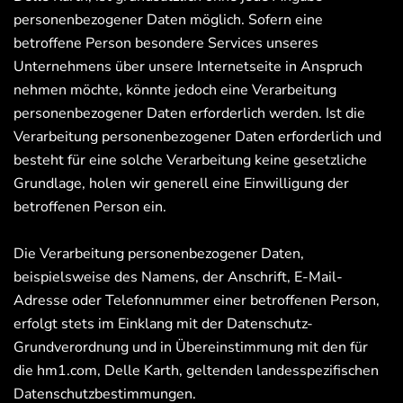
personenbezogener Daten möglich. Sofern eine
betroffene Person besondere Services unseres
Unternehmens über unsere Internetseite in Anspruch
nehmen möchte, könnte jedoch eine Verarbeitung
personenbezogener Daten erforderlich werden. Ist die
Verarbeitung personenbezogener Daten erforderlich und
besteht für eine solche Verarbeitung keine gesetzliche
Grundlage, holen wir generell eine Einwilligung der
betroffenen Person ein.
Die Verarbeitung personenbezogener Daten,
beispielsweise des Namens, der Anschrift, E-Mail-
Adresse oder Telefonnummer einer betroffenen Person,
erfolgt stets im Einklang mit der Datenschutz-
Grundverordnung und in Übereinstimmung mit den für
die hm1.com, Delle Karth, geltenden landesspezifischen
Datenschutzbestimmungen.