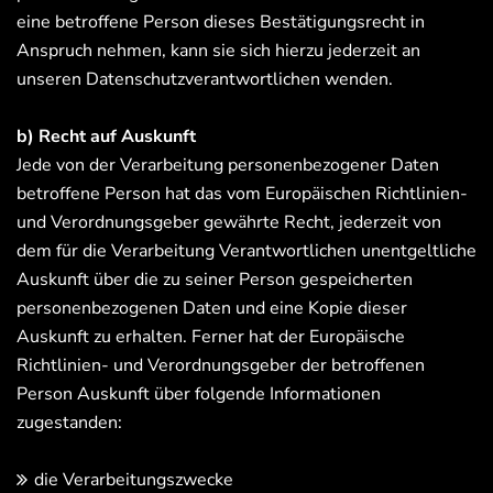
eine betroffene Person dieses Bestätigungsrecht in
Anspruch nehmen, kann sie sich hierzu jederzeit an
unseren Datenschutzverantwortlichen wenden.
b) Recht auf Auskunft
Jede von der Verarbeitung personenbezogener Daten
betroffene Person hat das vom Europäischen Richtlinien-
und Verordnungsgeber gewährte Recht, jederzeit von
dem für die Verarbeitung Verantwortlichen unentgeltliche
Auskunft über die zu seiner Person gespeicherten
personenbezogenen Daten und eine Kopie dieser
Auskunft zu erhalten. Ferner hat der Europäische
Richtlinien- und Verordnungsgeber der betroffenen
Person Auskunft über folgende Informationen
zugestanden:
die Verarbeitungszwecke