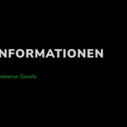
INFORMATIONEN
Commerce-Gesetz