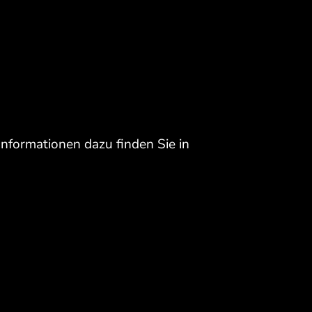
Informationen dazu finden Sie in