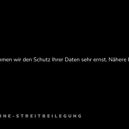
hmen wir den Schutz Ihrer Daten sehr ernst. Nähere 
INE-STREITBEILEGUNG