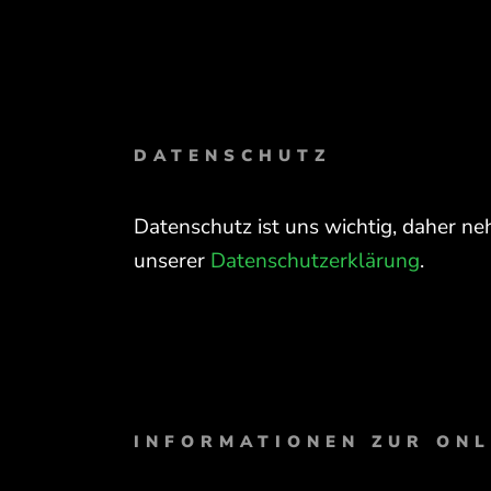
DATENSCHUTZ
Datenschutz ist uns wichtig, daher ne
unserer
Datenschutzerklärung
.
INFORMATIONEN ZUR ONL