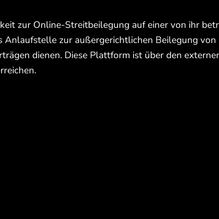
eit zur Online-Streitbeilegung auf einer von ihr bet
s Anlaufstelle zur außergerichtlichen Beilegung von 
trägen dienen. Diese Plattform ist über den externe
rreichen.