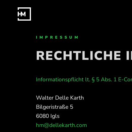
IMPRESSUM
RECHTLICHE 
Informationspflicht lt. § 5 Abs. 1 E-
Walter Delle Karth
Bilgeristraße 5
6080 Igls
hm@dellekarth.com