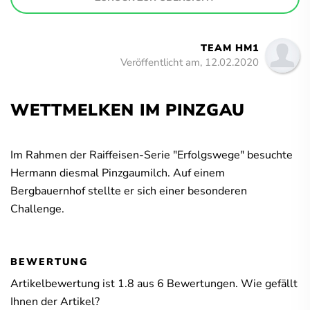
TEAM HM1
Veröffentlicht am, 12.02.2020
WETTMELKEN IM PINZGAU
Im Rahmen der Raiffeisen-Serie "Erfolgswege" besuchte
Hermann diesmal Pinzgaumilch. Auf einem
Bergbauernhof stellte er sich einer besonderen
Challenge.
BEWERTUNG
Artikelbewertung ist
1.8
aus
6
Bewertungen. Wie gefällt
Ihnen der Artikel?