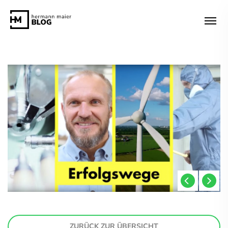
ZURÜCK ZUR ÜBERSICHT