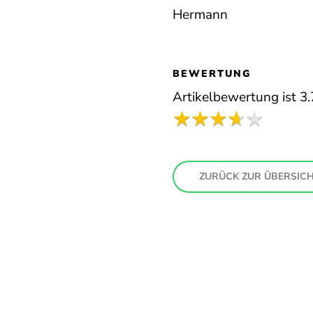
Hermann
BEWERTUNG
Artikelbewertung ist
3.
ZURÜCK ZUR ÜBERSIC