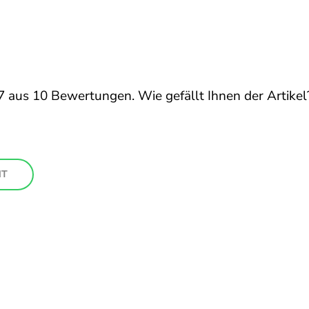
7
aus
10
Bewertungen. Wie gefällt Ihnen der Artikel
HT