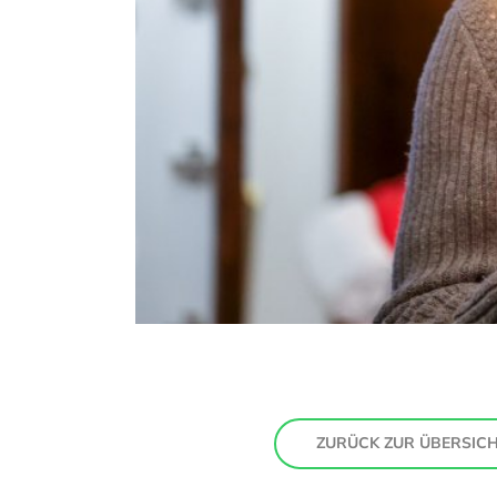
ZURÜCK ZUR ÜBERSIC