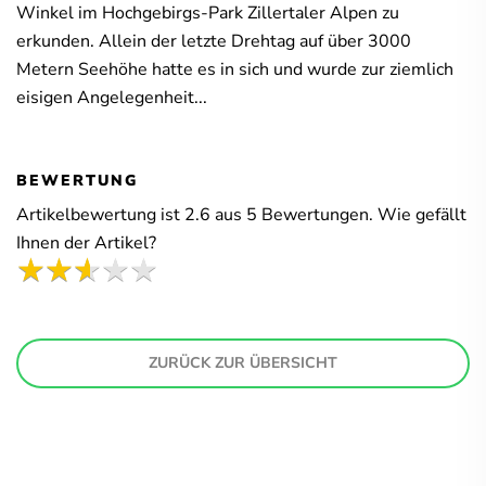
Winkel im Hochgebirgs-Park Zillertaler Alpen zu
erkunden. Allein der letzte Drehtag auf über 3000
Metern Seehöhe hatte es in sich und wurde zur ziemlich
eisigen Angelegenheit...
BEWERTUNG
Artikelbewertung ist
2.6
aus
5
Bewertungen. Wie gefällt
Ihnen der Artikel?
ZURÜCK ZUR ÜBERSICHT