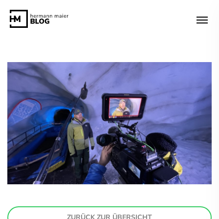
ZURÜCK ZUR ÜBERSICHT