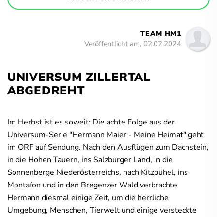
TEAM HM1
Veröffentlicht am, 02.02.2024
UNIVERSUM ZILLERTAL
ABGEDREHT
Im Herbst ist es soweit: Die achte Folge aus der
Universum-Serie "Hermann Maier - Meine Heimat" geht
im ORF auf Sendung. Nach den Ausflügen zum Dachstein,
in die Hohen Tauern, ins Salzburger Land, in die
Sonnenberge Niederösterreichs, nach Kitzbühel, ins
Montafon und in den Bregenzer Wald verbrachte
Hermann diesmal einige Zeit, um die herrliche
Umgebung, Menschen, Tierwelt und einige versteckte