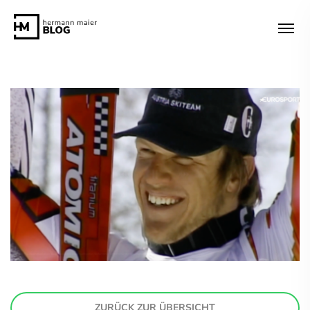
ZURÜCK ZUR ÜBERSICHT