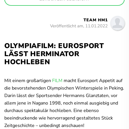
TEAM HM1
Veröffentlicht am, 11.01.2022
OLYMPIAFILM: EUROSPORT
LÄSST HERMINATOR
HOCHLEBEN
Mit einem großartigen
FILM
macht Eurosport Appetit auf
die bevorstehenden Olympischen Winterspiele in Peking.
Darin lässt der Sportsender Hermanns Glanztaten, vor
allem jene in Nagano 1998, noch einmal ausgiebig und
durchaus spektakulär hochleben. Eine ebenso
beeindruckende wie hervorragend gestaltetes Stück
Zeitgeschichte – unbedingt anschauen!