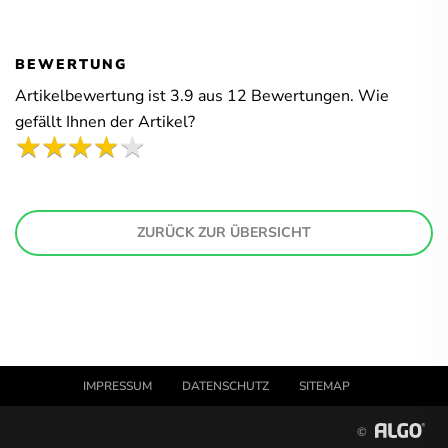
BEWERTUNG
Artikelbewertung ist
3.9
aus
12
Bewertungen. Wie
gefällt Ihnen der Artikel?
ZURÜCK ZUR ÜBERSICHT
IMPRESSUM
DATENSCHUTZ
SITEMAP
©