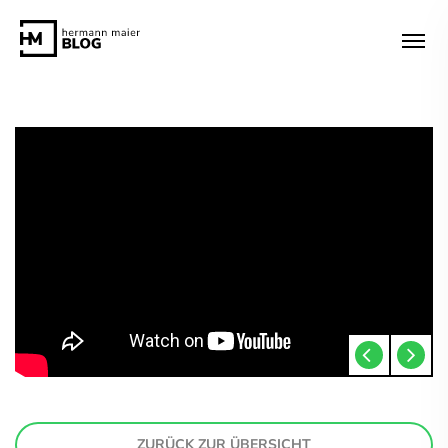
ZURÜCK ZUR ÜBERSICHT