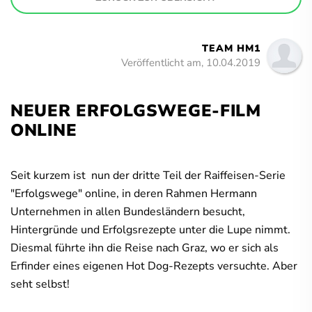
TEAM HM1
Veröffentlicht am, 10.04.2019
NEUER ERFOLGSWEGE-FILM
ONLINE
Seit kurzem ist nun der dritte Teil der Raiffeisen-Serie
"Erfolgswege" online, in deren Rahmen Hermann
Unternehmen in allen Bundesländern besucht,
Hintergründe und Erfolgsrezepte unter die Lupe nimmt.
Diesmal führte ihn die Reise nach Graz, wo er sich als
Erfinder eines eigenen Hot Dog-Rezepts versuchte. Aber
seht selbst!