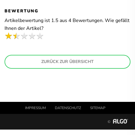
BEWERTUNG
Artikelbewertung ist
1.5
aus
4
Bewertungen. Wie gefällt
Ihnen der Artikel?
ZURÜCK ZUR ÜBERSICHT
IMPRESSUM
DATENSCHUTZ
SITEMAP
©