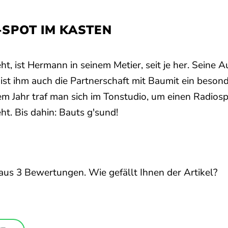
-SPOT IM KASTEN
, ist Hermann in seinem Metier, seit je her. Seine
 ist ihm auch die Partnerschaft mit Baumit ein beson
sem Jahr traf man sich im Tonstudio, um einen Radio
ht. Bis dahin: Bauts g'sund!
aus
3
Bewertungen. Wie gefällt Ihnen der Artikel?