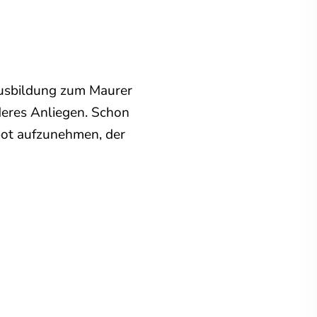
 Ausbildung zum Maurer
deres Anliegen. Schon
spot aufzunehmen, der