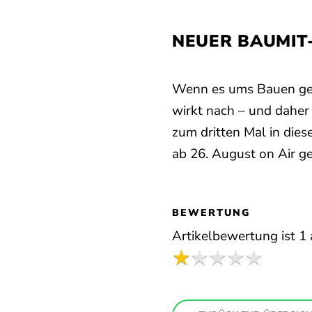
NEUER BAUMIT
Wenn es ums Bauen geht
wirkt nach – und daher
zum dritten Mal in die
ab 26. August on Air ge
BEWERTUNG
Artikelbewertung ist
1