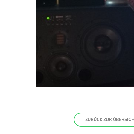
ZURÜCK ZUR ÜBERSIC