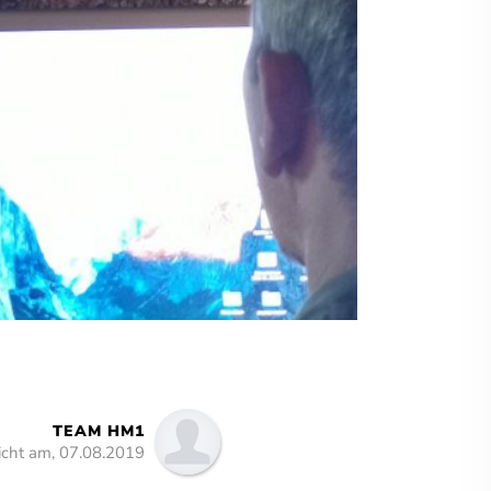
TEAM HM1
licht am, 07.08.2019