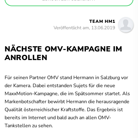
TEAM HM1
Veröffentlicht am, 13.06.2019
NÄCHSTE OMV-KAMPAGNE IM
ANROLLEN
Für seinen Partner OMV stand Hermann in Salzburg vor
der Kamera. Dabei entstanden Sujets für die neue
MaxxMotion-Kampagne, die im Spätsommer startet. Als
Markenbotschafter bewirbt Hermann die herausragende
Qualität österreichischer Kraftstoffe. Das Ergebnis ist
bereits im Internet und bald auch an allen OMV-
Tankstellen zu sehen.