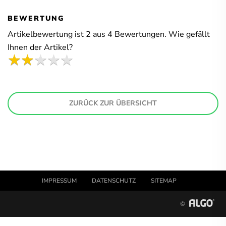
BEWERTUNG
Artikelbewertung ist
2
aus
4
Bewertungen. Wie gefällt
Ihnen der Artikel?
ZURÜCK ZUR ÜBERSICHT
IMPRESSUM
DATENSCHUTZ
SITEMAP
©