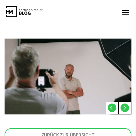
ZURÜCK ZUR ÜBERSICHT