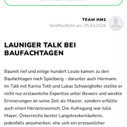
TEAM HM1
Veröffentlicht am, 05.03.2026
LAUNIGER TALK BEI
BAUFACHTAGEN
Baumit rief und einige hundert Leute kamen zu den
Baufachtagen nach Spielberg – darunter auch Hermann.
Im Talk mit Karina Toth und Lukas Schweighofer stellte er
nicht nur erstaunliche Expertise unter Beweis und weckte
Erinnerungen an seine Zeit als Maurer, sondern erfüllte
auch einen Herzenswunsch. Die Aufregung war Julia
Mayer, Österreichs bester Langstreckenläuferin,
jedenfalls anzumerken, ehe sich ein erstaunlicher