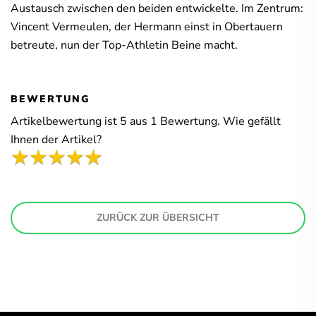
Austausch zwischen den beiden entwickelte. Im Zentrum:
Vincent Vermeulen, der Hermann einst in Obertauern
betreute, nun der Top-Athletin Beine macht.
BEWERTUNG
Artikelbewertung ist
5
aus
1
Bewertung. Wie gefällt
Ihnen der Artikel?
ZURÜCK ZUR ÜBERSICHT