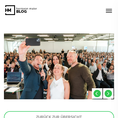
ZURÜCK ZUR ÜBERSICHT