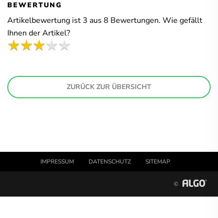
BEWERTUNG
Artikelbewertung ist
3
aus
8
Bewertungen. Wie gefällt
Ihnen der Artikel?
ZURÜCK ZUR ÜBERSICHT
IMPRESSUM
DATENSCHUTZ
SITEMAP
©