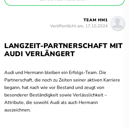
TEAM HM1
Veröffentlicht am, 17.10.2024
LANGZEIT-PARTNERSCHAFT MIT
AUDI VERLÄNGERT
Audi und Hermann bleiben ein Erfolgs-Team. Die
Partnerschaft, die noch zu Zeiten seiner aktiven Karriere
begann, hat nach wie vor Bestand und zeugt von
besonderer Beständigkeit sowie Verlässlichkeit –
Attribute, die sowohl Audi als auch Hermann
auszeichnen.