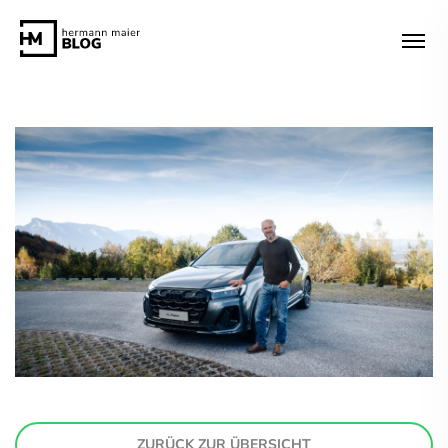
ZURÜCK ZUR ÜBERSICHT