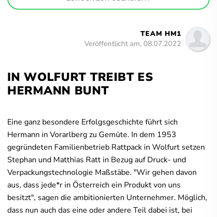
TEAM HM1
Veröffentlicht am, 08.07.2022
IN WOLFURT TREIBT ES
HERMANN BUNT
Eine ganz besondere Erfolgsgeschichte führt sich
Hermann in Vorarlberg zu Gemüte. In dem 1953
gegründeten Familienbetrieb Rattpack in Wolfurt setzen
Stephan und Matthias Ratt in Bezug auf Druck- und
Verpackungstechnologie Maßstäbe. "Wir gehen davon
aus, dass jede*r in Österreich ein Produkt von uns
besitzt", sagen die ambitionierten Unternehmer. Möglich,
dass nun auch das eine oder andere Teil dabei ist, bei