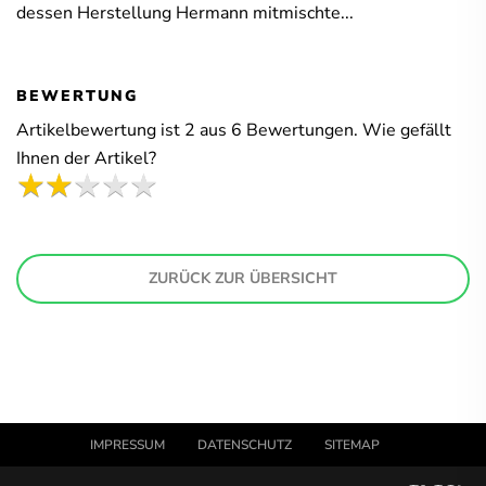
dessen Herstellung Hermann mitmischte...
BEWERTUNG
Artikelbewertung ist
2
aus
6
Bewertungen. Wie gefällt
Ihnen der Artikel?
ZURÜCK ZUR ÜBERSICHT
IMPRESSUM
DATENSCHUTZ
SITEMAP