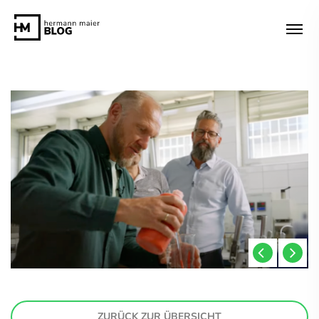
ZURÜCK ZUR ÜBERSICHT