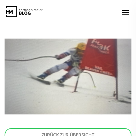
ZURÜCK ZUR ÜBERSICHT