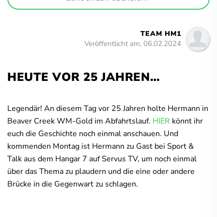
TEAM HM1
Veröffentlicht am, 06.02.2024
HEUTE VOR 25 JAHREN…
Legendär! An diesem Tag vor 25 Jahren holte Hermann in
Beaver Creek WM-Gold im Abfahrtslauf.
HIER
könnt ihr
euch die Geschichte noch einmal anschauen. Und
kommenden Montag ist Hermann zu Gast bei Sport &
Talk aus dem Hangar 7 auf Servus TV, um noch einmal
über das Thema zu plaudern und die eine oder andere
Brücke in die Gegenwart zu schlagen.