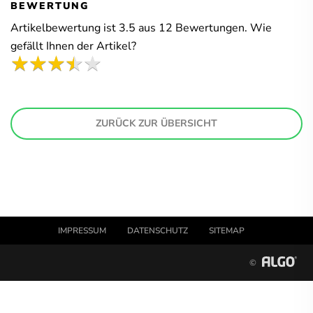
BEWERTUNG
Artikelbewertung ist
3.5
aus
12
Bewertungen. Wie
gefällt Ihnen der Artikel?
ZURÜCK ZUR ÜBERSICHT
IMPRESSUM
DATENSCHUTZ
SITEMAP
©