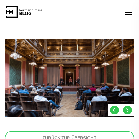
ZURÜCK ZUR ÜBERSICHT