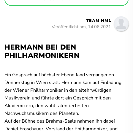
TEAM HM1
Veröffentlicht am, 14.06.2021
HERMANN BEI DEN
PHILHARMONIKERN
Ein Gespräch auf höchster Ebene fand vergangenen
Donnerstag in Wien statt: Hermann kam auf Einladung
der Wiener Philharmoniker in den altehrwürdigen
Musikverein und führte dort ein Gespräch mit den
Akademikern, den wohl talentiertesten
Nachwuchsmusikern des Planeten.
Auf der Bühne des Brahms-Saals nahmen ihn dabei
Daniel Froschauer, Vorstand der Philharmoniker, und