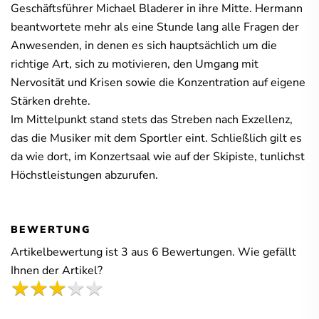
Geschäftsführer Michael Bladerer in ihre Mitte. Hermann
beantwortete mehr als eine Stunde lang alle Fragen der
Anwesenden, in denen es sich hauptsächlich um die
richtige Art, sich zu motivieren, den Umgang mit
Nervosität und Krisen sowie die Konzentration auf eigene
Stärken drehte.
Im Mittelpunkt stand stets das Streben nach Exzellenz,
das die Musiker mit dem Sportler eint. Schließlich gilt es
da wie dort, im Konzertsaal wie auf der Skipiste, tunlichst
Höchstleistungen abzurufen.
BEWERTUNG
Artikelbewertung ist
3
aus
6
Bewertungen. Wie gefällt
Ihnen der Artikel?