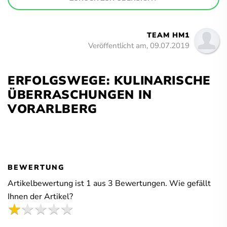
TEAM HM1
Veröffentlicht am, 09.07.2019
ERFOLGSWEGE: KULINARISCHE
ÜBERRASCHUNGEN IN
VORARLBERG
BEWERTUNG
Artikelbewertung ist
1
aus
3
Bewertungen. Wie gefällt
Ihnen der Artikel?