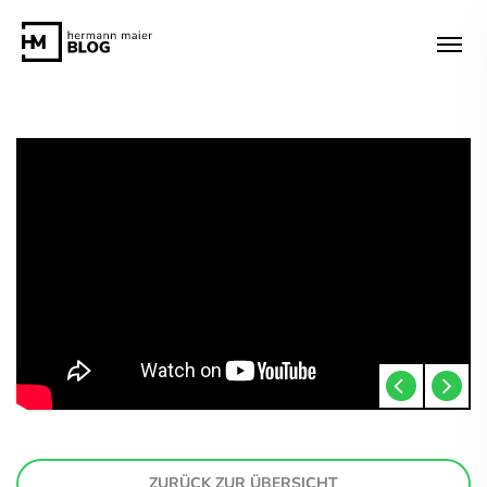
ZURÜCK ZUR ÜBERSICHT