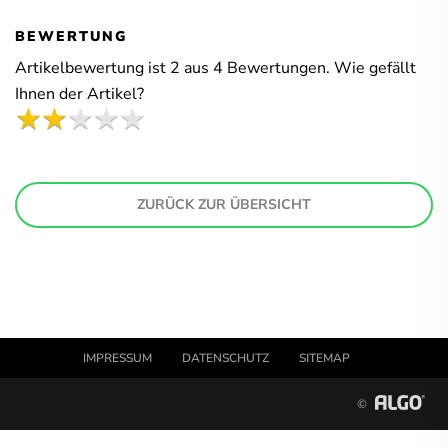
BEWERTUNG
Artikelbewertung ist
2
aus
4
Bewertungen. Wie gefällt
Ihnen der Artikel?
ZURÜCK ZUR ÜBERSICHT
IMPRESSUM
DATENSCHUTZ
SITEMAP
©