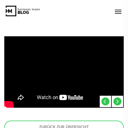
ZURÜCK ZUR ÜBERSICHT