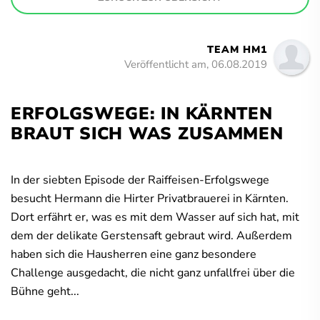
TEAM HM1
Veröffentlicht am, 06.08.2019
ERFOLGSWEGE: IN KÄRNTEN
BRAUT SICH WAS ZUSAMMEN
In der siebten Episode der Raiffeisen-Erfolgswege
besucht Hermann die Hirter Privatbrauerei in Kärnten.
Dort erfährt er, was es mit dem Wasser auf sich hat, mit
dem der delikate Gerstensaft gebraut wird. Außerdem
haben sich die Hausherren eine ganz besondere
Challenge ausgedacht, die nicht ganz unfallfrei über die
Bühne geht...