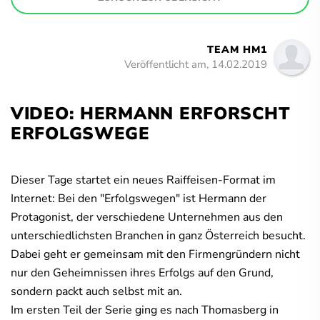
TEAM HM1
Veröffentlicht am, 14.02.2019
VIDEO: HERMANN ERFORSCHT
ERFOLGSWEGE
Dieser Tage startet ein neues Raiffeisen-Format im
Internet: Bei den "Erfolgswegen" ist Hermann der
Protagonist, der verschiedene Unternehmen aus den
unterschiedlichsten Branchen in ganz Österreich besucht.
Dabei geht er gemeinsam mit den Firmengründern nicht
nur den Geheimnissen ihres Erfolgs auf den Grund,
sondern packt auch selbst mit an.
Im ersten Teil der Serie ging es nach Thomasberg in