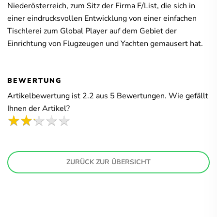
Niederösterreich, zum Sitz der Firma F/List, die sich in
einer eindrucksvollen Entwicklung von einer einfachen
Tischlerei zum Global Player auf dem Gebiet der
Einrichtung von Flugzeugen und Yachten gemausert hat.
BEWERTUNG
Artikelbewertung ist
2.2
aus
5
Bewertungen. Wie gefällt
Ihnen der Artikel?
ZURÜCK ZUR ÜBERSICHT