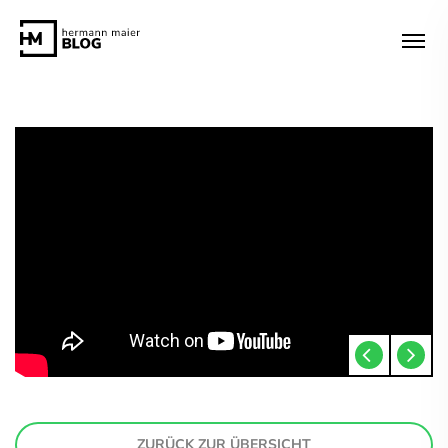
ZURÜCK ZUR ÜBERSICHT