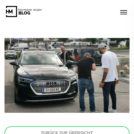
ZURÜCK ZUR ÜBERSICHT