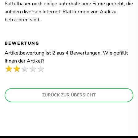
Sattelbauer noch einige unterhaltsame Filme gedreht, die
auf den diversen Internet-Plattformen von Audi zu
betrachten sind.
BEWERTUNG
Artikelbewertung ist
2
aus
4
Bewertungen. Wie gefällt
Ihnen der Artikel?
ZURÜCK ZUR ÜBERSICHT