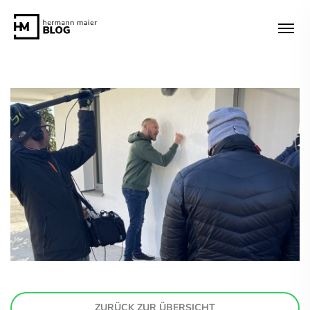
ZURÜCK ZUR ÜBERSICHT