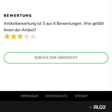
BEWERTUNG
Artikelbewertung ist
3
aus
6
Bewertungen. Wie gefällt
Ihnen der Artikel?
ZURÜCK ZUR ÜBERSICHT
IMPRESSUM
DATENSCHUTZ
SITEMAP
©