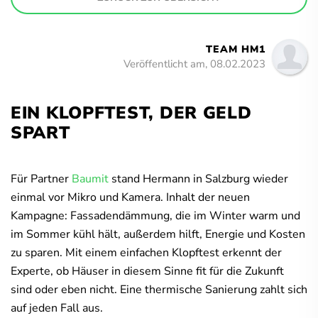
TEAM HM1
Veröffentlicht am, 08.02.2023
EIN KLOPFTEST, DER GELD
SPART
Für Partner
Baumit
stand Hermann in Salzburg wieder
einmal vor Mikro und Kamera. Inhalt der neuen
Kampagne: Fassadendämmung, die im Winter warm und
im Sommer kühl hält, außerdem hilft, Energie und Kosten
zu sparen. Mit einem einfachen Klopftest erkennt der
Experte, ob Häuser in diesem Sinne fit für die Zukunft
sind oder eben nicht. Eine thermische Sanierung zahlt sich
auf jeden Fall aus.