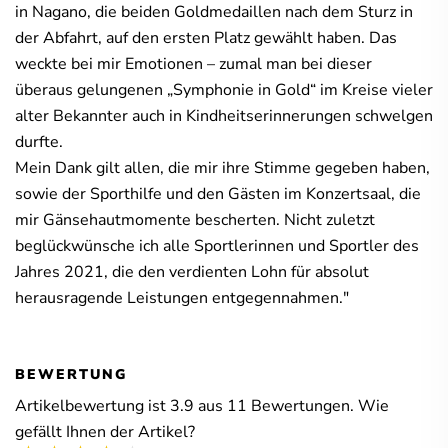
in Nagano, die beiden Goldmedaillen nach dem Sturz in
der Abfahrt, auf den ersten Platz gewählt haben. Das
weckte bei mir Emotionen – zumal man bei dieser
überaus gelungenen „Symphonie in Gold“ im Kreise vieler
alter Bekannter auch in Kindheitserinnerungen schwelgen
durfte.
Mein Dank gilt allen, die mir ihre Stimme gegeben haben,
sowie der Sporthilfe und den Gästen im Konzertsaal, die
mir Gänsehautmomente bescherten. Nicht zuletzt
beglückwünsche ich alle Sportlerinnen und Sportler des
Jahres 2021, die den verdienten Lohn für absolut
herausragende Leistungen entgegennahmen."
BEWERTUNG
Artikelbewertung ist
3.9
aus
11
Bewertungen. Wie
gefällt Ihnen der Artikel?