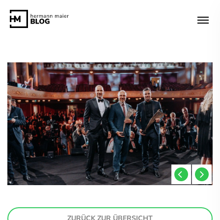
ZURÜCK ZUR ÜBERSICHT