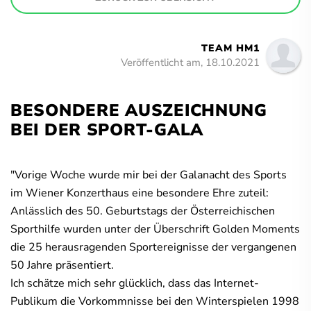
TEAM HM1
Veröffentlicht am, 18.10.2021
BESONDERE AUSZEICHNUNG
BEI DER SPORT-GALA
"Vorige Woche wurde mir bei der Galanacht des Sports
im Wiener Konzerthaus eine besondere Ehre zuteil:
Anlässlich des 50. Geburtstags der Österreichischen
Sporthilfe wurden unter der Überschrift Golden Moments
die 25 herausragenden Sportereignisse der vergangenen
50 Jahre präsentiert.
Ich schätze mich sehr glücklich, dass das Internet-
Publikum die Vorkommnisse bei den Winterspielen 1998