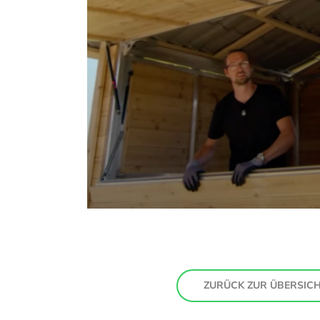
ZURÜCK ZUR ÜBERSIC