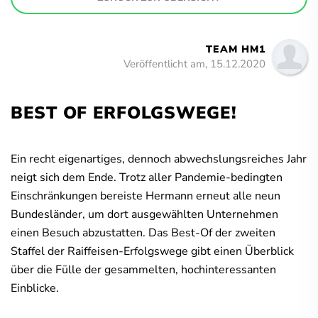
TEAM HM1
Veröffentlicht am, 15.12.2020
BEST OF ERFOLGSWEGE!
Ein recht eigenartiges, dennoch abwechslungsreiches Jahr
neigt sich dem Ende. Trotz aller Pandemie-bedingten
Einschränkungen bereiste Hermann erneut alle neun
Bundesländer, um dort ausgewählten Unternehmen
einen Besuch abzustatten. Das Best-Of der zweiten
Staffel der Raiffeisen-Erfolgswege gibt einen Überblick
über die Fülle der gesammelten, hochinteressanten
Einblicke.