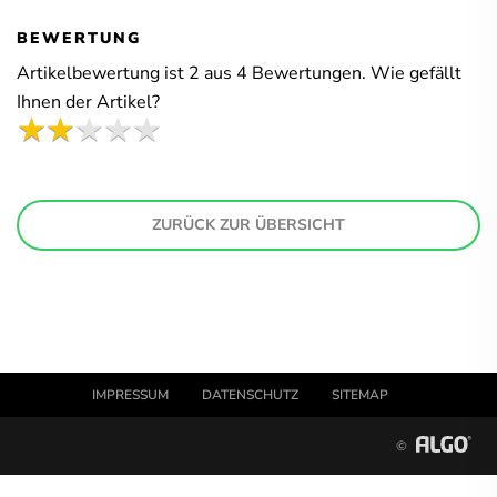
BEWERTUNG
Artikelbewertung ist
2
aus
4
Bewertungen. Wie gefällt
Ihnen der Artikel?
ZURÜCK ZUR ÜBERSICHT
IMPRESSUM
DATENSCHUTZ
SITEMAP
©