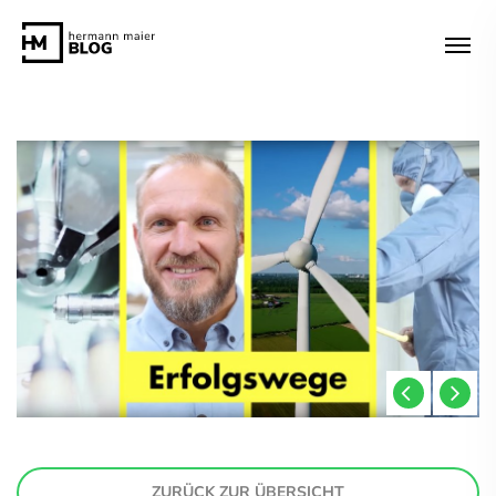
ZURÜCK ZUR ÜBERSICHT