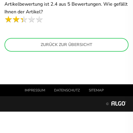
Artikelbewertung ist
2.4
aus
5
Bewertungen. Wie gefällt
Ihnen der Artikel?
ZURÜCK ZUR ÜBERSICHT
IMPRESSUM
DATENSCHUTZ
SITEMAP
©