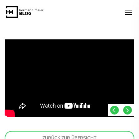
ZURÜCK ZUR ÜBERSICHT