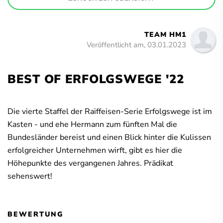
TEAM HM1
Veröffentlicht am, 03.01.2023
BEST OF ERFOLGSWEGE '22
Die vierte Staffel der Raiffeisen-Serie Erfolgswege ist im
Kasten - und ehe Hermann zum fünften Mal die
Bundesländer bereist und einen Blick hinter die Kulissen
erfolgreicher Unternehmen wirft, gibt es hier die
Höhepunkte des vergangenen Jahres. Prädikat
sehenswert!
BEWERTUNG