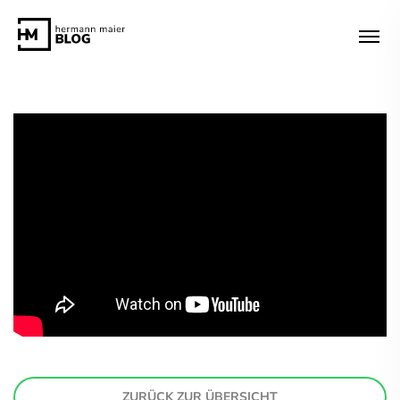
ZURÜCK ZUR ÜBERSICHT