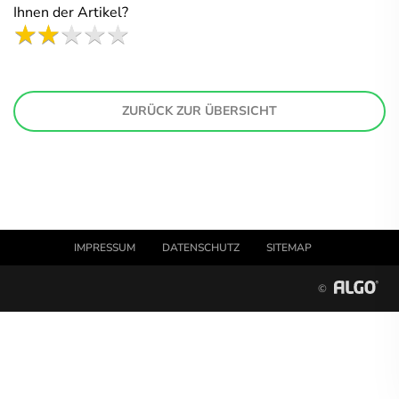
Ihnen der Artikel?
ZURÜCK ZUR ÜBERSICHT
IMPRESSUM
DATENSCHUTZ
SITEMAP
©