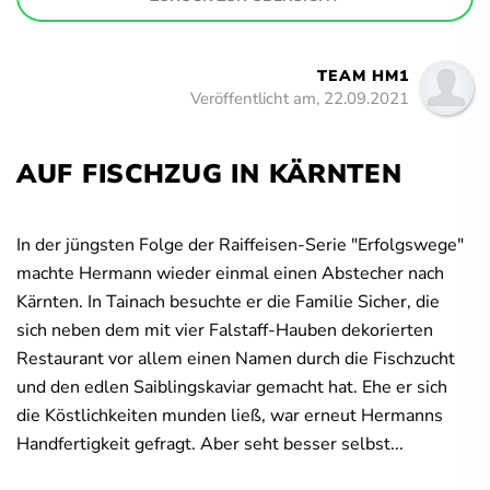
TEAM HM1
Veröffentlicht am, 22.09.2021
AUF FISCHZUG IN KÄRNTEN
In der jüngsten Folge der Raiffeisen-Serie "Erfolgswege"
machte Hermann wieder einmal einen Abstecher nach
Kärnten. In Tainach besuchte er die Familie Sicher, die
sich neben dem mit vier Falstaff-Hauben dekorierten
Restaurant vor allem einen Namen durch die Fischzucht
und den edlen Saiblingskaviar gemacht hat. Ehe er sich
die Köstlichkeiten munden ließ, war erneut Hermanns
Handfertigkeit gefragt. Aber seht besser selbst...