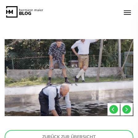
ZURÜCK ZUR ÜBERSICHT