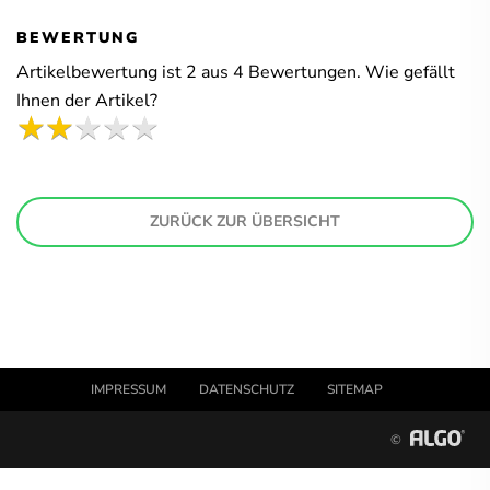
BEWERTUNG
Artikelbewertung ist
2
aus
4
Bewertungen. Wie gefällt
Ihnen der Artikel?
ZURÜCK ZUR ÜBERSICHT
IMPRESSUM
DATENSCHUTZ
SITEMAP
©