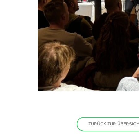
ZURÜCK ZUR ÜBERSIC