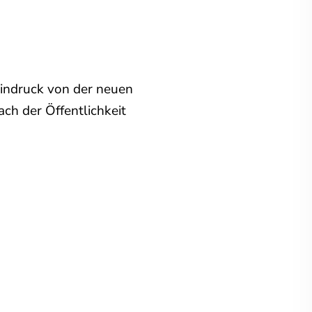
Eindruck von der neuen
ch der Öffentlichkeit