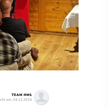
TEAM HM1
licht am, 04.12.2024