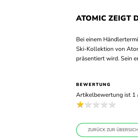
ATOMIC ZEIGT 
Bei einem Händlertermi
Ski-Kollektion von Ato
präsentiert wird. Sein e
BEWERTUNG
Artikelbewertung ist
1
ZURÜCK ZUR ÜBERSIC